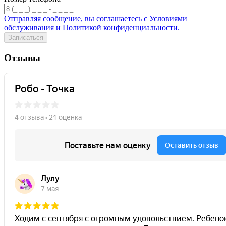
Отправляя сообщение, вы соглашаетесь с Условиями
обслуживания и Политикой конфиденциальности.
Записаться
Отзывы