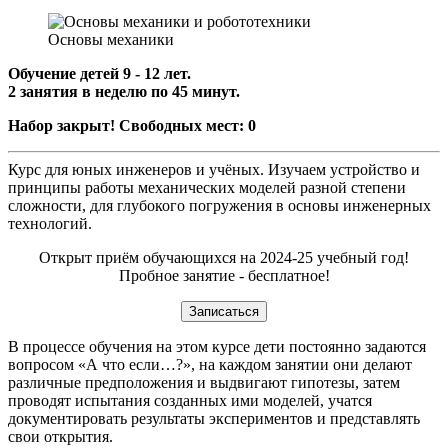
Основы механики
Обучение детей 9 - 12 лет.
2 занятия в неделю по 45 минут.
Набор закрыт! Свободных мест: 0
Курс для юных инженеров и учёных. Изучаем устройство и
принципы работы механических моделей разной степени
сложности, для глубокого погружения в основы инженерных
технологий.
Открыт приём обучающихся на 2024-25 учебный год!
Пробное занятие - бесплатное!
Записаться
В процессе обучения на этом курсе дети постоянно задаются
вопросом «А что если…?», на каждом занятии они делают
различные предположения и выдвигают гипотезы, затем
проводят испытания созданных ими моделей, учатся
документировать результаты экспериментов и представлять
свои открытия.