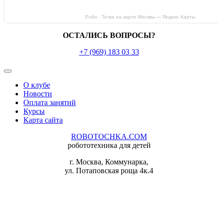
Робо - Точка на карте Москвы — Яндекс Карты
ОСТАЛИСЬ ВОПРОСЫ?
+7 (969) 183 03 33
О клубе
Новости
Оплата занятий
Курсы
Карта сайта
ROBOTOCHKA.COM
робототехника для детей
г. Москва, Коммунарка,
ул. Потаповская роща 4к.4