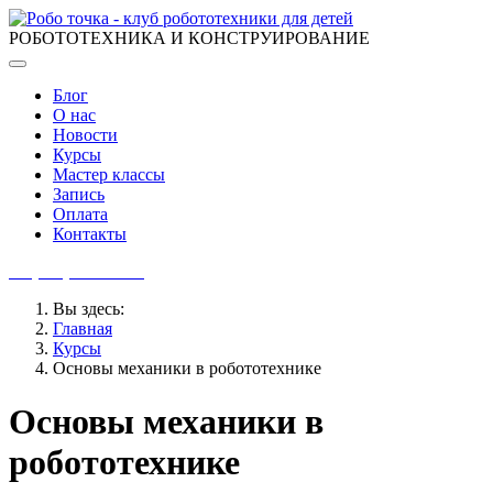
РОБОТОТЕХНИКА И КОНСТРУИРОВАНИЕ
Блог
О нас
Новости
Курсы
Мастер классы
Запись
Оплата
Контакты
+7 (969) 183 03 33
Вы здесь:
Главная
Курсы
Основы механики в робототехнике
Основы механики в
робототехнике