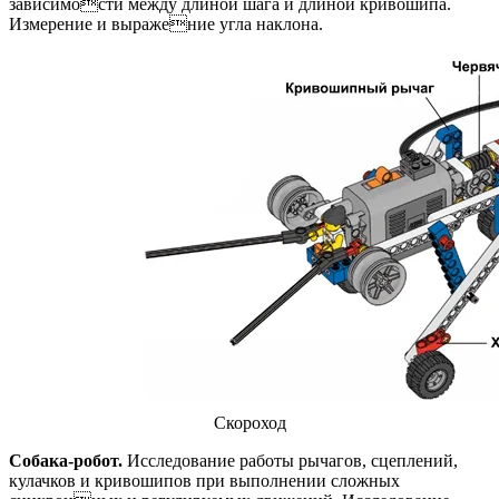
зависимости между длиной шага и длиной кривошипа.
Измерение и выражение угла наклона.
Скороход
Собака-робот.
Исследование работы рычагов, сцеплений,
кулачков и кривошипов при выполнении сложных