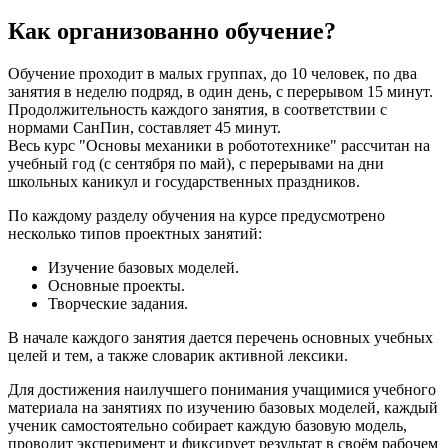
Как организованно обучение?
Обучение проходит в малых группах, до 10 человек, по два
занятия в неделю подряд, в один день, с перерывом 15 минут.
Продолжительность каждого занятия, в соответствии с
нормами СанПин, составляет 45 минут.
Весь курс "Основы механики в робототехнике" рассчитан на
учебный год (с сентября по май), с перерывами на дни
школьных каникул и государственных праздников.
По каждому разделу обучения на курсе предусмотрено
несколько типов проектных занятий:
Изучение базовых моделей.
Основные проекты.
Творческие задания.
В начале каждого занятия дается перечень основных учебных
целей и тем, а также словарик активной лексики.
Для достижения наилучшего понимания учащимися учебного
материала на занятиях по изучению базовых моделей, каждый
ученик самостоятельно собирает каждую базовую модель,
проводит эксперимент и фиксирует результат в своём рабочем