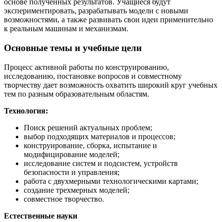
основе полученных результатов. Учащиеся будут
экспериментировать, разрабатывать модели с новыми
возможностями, а также развивать свои идеи применительно
к реальным машинам и механизмам.
Основные темы и учебные цели
Процесс активной работы по конструированию,
исследованию, постановке вопросов и совместному
творчеству дает возможность охватить широкий круг учебных
тем по разным образовательным областям.
Технология:
Поиск решений актуальных проблем;
выбор подходящих материалов и процессов;
конструирование, сборка, испытание и
модифицирование моделей;
исследование систем и подсистем, устройств
безопасности и управления;
работа с двухмерными технологическими картами;
создание трехмерных моделей;
совместное творчество.
Естественные науки