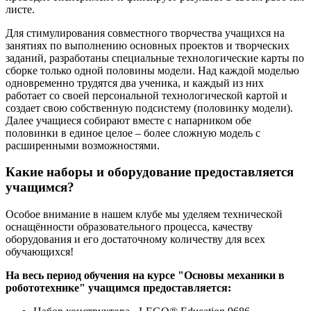
листе.
Для стимулирования совместного творчества учащихся на
занятиях по выполнению основных проектов и творческих
заданий, разработаны специальные технологические карты по
сборке только одной половины модели. Над каждой моделью
одновременно трудятся два ученика, и каждый из них
работает со своей персональной технологической картой и
создает свою собственную подсистему (половинку модели).
Далее учащиеся собирают вместе с напарником обе
половинки в единое целое – более сложную модель с
расширенными возможностями.
Какие наборы и оборудование предоставляется
учащимся?
Особое внимание в нашем клубе мы уделяем технической
оснащённости образовательного процесса, качеству
оборудования и его достаточному количеству для всех
обучающихся!
На весь период обучения на курсе "Основы механики в
робототехнике" учащимся предоставляется: