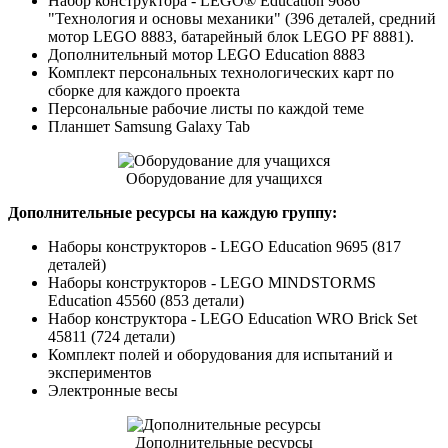
Набор конструктора - LEGO® Education 9686
"
Технология и основы механики"
(396 деталей, средний
мотор LEGO 8883, батарейный блок LEGO PF 8881).
Дополнительный мотор LEGO Education 8883
Комплект персональных технологических карт по
сборке для каждого проекта
Персональные рабочие листы по каждой теме
Планшет Samsung Galaxy Tab
Оборудование для учащихся
Дополнительные ресурсы на каждую группу:
Наборы конструкторов - LEGO Education 9695 (817
деталей)
Наборы конструкторов - LEGO MINDSTORMS
Education 45560 (853 детали)
Набор конструктора - LEGO Education WRO Brick Set
45811 (724 детали)
Комплект полей и оборудования для испытаний и
экспериментов
Электронные весы
Дополнительные ресурсы