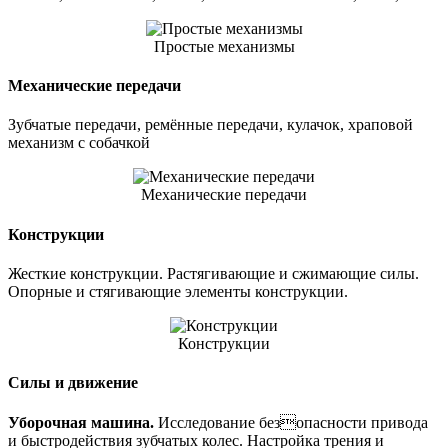
Простые механизмы
Механические передачи
Зубчатые передачи, ремённые передачи, кулачок, храповой
механизм с собачкой
Механические передачи
Конструкции
Жесткие конструкции. Растягивающие и сжимающие силы.
Опорные и стягивающие элементы конструкции.
Конструкции
Силы и движение
Уборочная машина.
Исследование безопасности привода
и быстродействия зубчатых колес. Настройка трения и