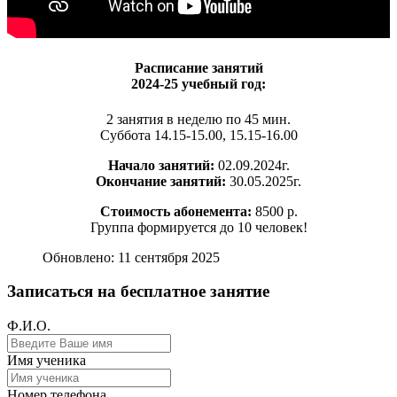
Расписание занятий
2024-25 учебный год:
2 занятия в неделю по 45 мин.
Суббота 14.15-15.00, 15.15-16.00
Начало занятий:
02.09.2024г.
Окончание занятий:
30.05.2025г.
Стоимость абонемента:
8500 р.
Группа формируется до 10 человек!
Обновлено: 11 сентября 2025
Записаться на бесплатное занятие
Ф.И.О.
Имя ученика
Номер телефона