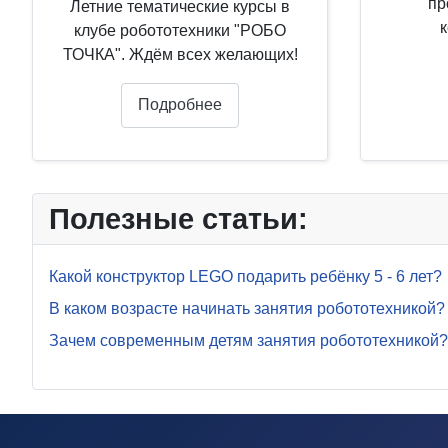
пр
Летние тематические курсы в
клубе робототехники "РОБО
ТОЧКА". Ждём всех желающих!
Подробнее
Полезные статьи:
Какой конструктор LEGO подарить ребёнку 5 - 6 лет?
В каком возрасте начинать занятия робототехникой?
Зачем современным детям занятия робототехникой?