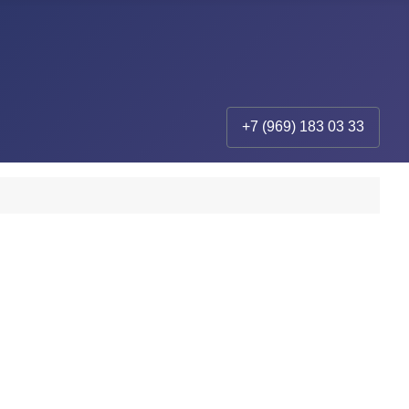
+7 (969) 183 03 33