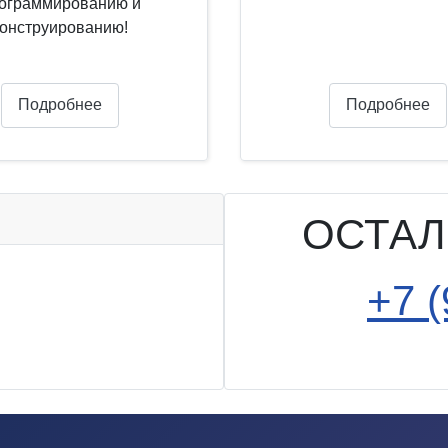
ограммированию и
конструированию!
Подробнее
Подробнее
ОСТАЛ
+7 (