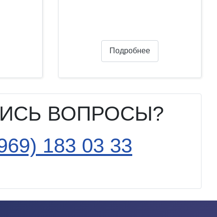
Подробнее
ИСЬ ВОПРОСЫ?
969) 183 03 33